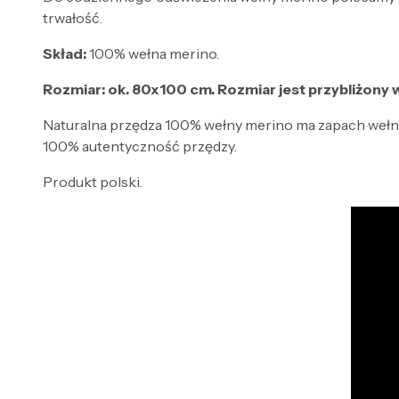
trwałość.
Skład:
100% wełna merino.
Rozmiar: ok. 80x100 cm. Rozmiar jest przybliżony w
Naturalna przędza 100% wełny merino ma zapach wełny,
100% autentyczność przędzy.
Produkt polski.