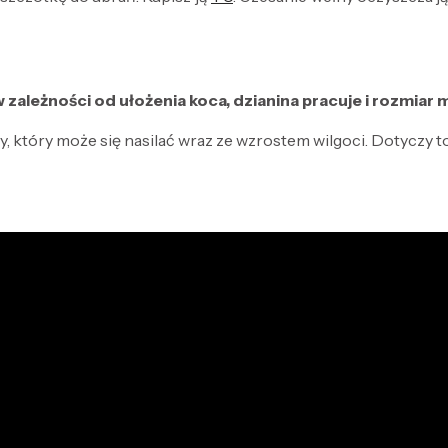
 zależności od ułożenia koca, dzianina pracuje i rozmiar
 który może się nasilać wraz ze wzrostem wilgoci. Dotyczy 