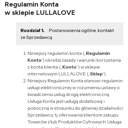
Regulamin Konta
w sklepie
LULLALOVE
Rozdział 1.
Postanowienia ogólne, kontakt
ze Sprzedawcą
Niniejszy regulamin konta („
Regulamin
Konta
”) określa zasady i warunki korzystania
z konta klienta („
Konto
”) w sklepie
internetowym LULLALOVE („
Sklep
”).
Niniejszy Regulamin Konta stanowi regulamin
usługi elektronicznej w rozumieniu ustawy o
świadczeniu usług drogą elektroniczną.
Usługa Konta jest usługą dodatkową i
poboczną w stosunku do głównej działalności
Sprzedawcy, tj. oferowania klientom zakupu
Towarów i/lub Produktów Cyfrowych. Usługa