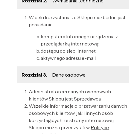
Rozdział 2.
Wymagania techniczne
W celu korzystania ze Sklepu niezbędne jest
posiadanie:
komputera lub innego urządzenia z
przeglądarką internetową;
dostępu do sieci Internet;
aktywnego adresu e-mail.
Rozdział 3.
Dane osobowe
Administratorem danych osobowych
klientów Sklepu jest Sprzedawca.
Wszelkie informacje o przetwarzaniu danych
osobowych klientów, jak i innych osób
korzystających ze strony internetowej
Sklepu można przeczytać w
Polityce