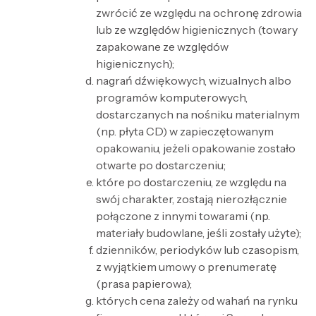
zwrócić ze względu na ochronę zdrowia
lub ze względów higienicznych (towary
zapakowane ze względów
higienicznych);
nagrań dźwiękowych, wizualnych albo
programów komputerowych,
dostarczanych na nośniku materialnym
(np. płyta CD) w zapieczętowanym
opakowaniu, jeżeli opakowanie zostało
otwarte po dostarczeniu;
które po dostarczeniu, ze względu na
swój charakter, zostają nierozłącznie
połączone z innymi towarami (np.
materiały budowlane, jeśli zostały użyte);
dzienników, periodyków lub czasopism,
z wyjątkiem umowy o prenumeratę
(prasa papierowa);
których cena zależy od wahań na rynku