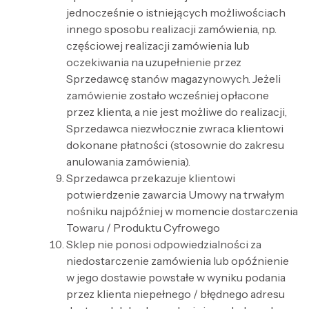
jednocześnie o istniejących możliwościach
innego sposobu realizacji zamówienia, np.
częściowej realizacji zamówienia lub
oczekiwania na uzupełnienie przez
Sprzedawcę stanów magazynowych. Jeżeli
zamówienie zostało wcześniej opłacone
przez klienta, a nie jest możliwe do realizacji,
Sprzedawca niezwłocznie zwraca klientowi
dokonane płatności (stosownie do zakresu
anulowania zamówienia).
Sprzedawca przekazuje klientowi
potwierdzenie zawarcia Umowy na trwałym
nośniku najpóźniej w momencie dostarczenia
Towaru / Produktu Cyfrowego
Sklep nie ponosi odpowiedzialności za
niedostarczenie zamówienia lub opóźnienie
w jego dostawie powstałe w wyniku podania
przez klienta niepełnego / błędnego adresu