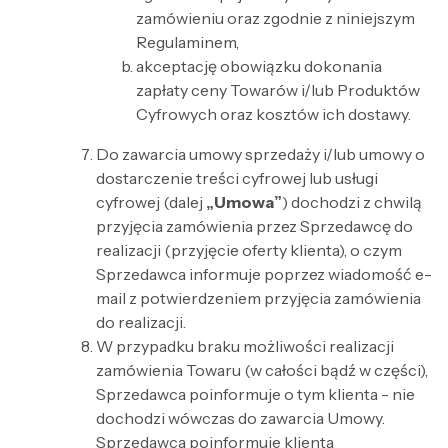
zamówieniu oraz zgodnie z niniejszym
Regulaminem,
akceptację obowiązku dokonania
zapłaty ceny Towarów i/lub Produktów
Cyfrowych oraz kosztów ich dostawy.
Do zawarcia umowy sprzedaży i/lub umowy o
dostarczenie treści cyfrowej lub usługi
cyfrowej (dalej
„Umowa”
) dochodzi z chwilą
przyjęcia zamówienia przez Sprzedawcę do
realizacji (przyjęcie oferty klienta), o czym
Sprzedawca informuje poprzez wiadomość e-
mail z potwierdzeniem przyjęcia zamówienia
do realizacji.
W przypadku braku możliwości realizacji
zamówienia Towaru (w całości bądź w części),
Sprzedawca poinformuje o tym klienta - nie
dochodzi wówczas do zawarcia Umowy.
Sprzedawca poinformuje klienta