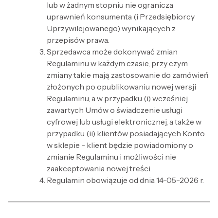
lub w żadnym stopniu nie ogranicza
uprawnień konsumenta (i Przedsiębiorcy
Uprzywilejowanego) wynikających z
przepisów prawa.
Sprzedawca może dokonywać zmian
Regulaminu w każdym czasie, przy czym
zmiany takie mają zastosowanie do zamówień
złożonych po opublikowaniu nowej wersji
Regulaminu, a w przypadku (i) wcześniej
zawartych Umów o świadczenie usługi
cyfrowej lub usługi elektronicznej, a także w
przypadku (ii) klientów posiadających Konto
w sklepie - klient będzie powiadomiony o
zmianie Regulaminu i możliwości nie
zaakceptowania nowej treści.
Regulamin obowiązuje od dnia 14-05-2026 r.