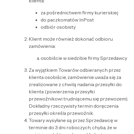
klienta:
za pośrednictwem firmy kurierskiej
do paczkomatów InPost
odbiór osobisty
Klient może również dokonać odbioru
zamówienia:
osobiście w siedzibie firmy Sprzedawcy
Za wyjątkiem Towarów odbieranych przez
klienta osobiście, zamówienie uważa się za
zrealizowane z chwilą nadania przesyłki do
klienta (powierzenia przesyłki
przewoźnikowi trudniącemu się przewozem).
Dokładny rzeczywisty termin doręczenia
przesyłki określa przewoźnik.
Towary wysyłane są przez Sprzedawcę w
terminie do 3 dni roboczych, chyba, że w