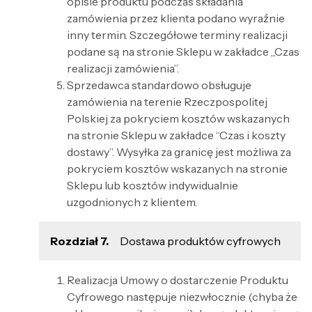
opisie produktu podczas składania
zamówienia przez klienta podano wyraźnie
inny termin. Szczegółowe terminy realizacji
podane są na stronie Sklepu w zakładce „Czas
realizacji zamówienia”.
Sprzedawca standardowo obsługuje
zamówienia na terenie Rzeczpospolitej
Polskiej za pokryciem kosztów wskazanych
na stronie Sklepu w zakładce “Czas i koszty
dostawy”. Wysyłka za granicę jest możliwa za
pokryciem kosztów wskazanych na stronie
Sklepu lub kosztów indywidualnie
uzgodnionych z klientem.
Rozdział 7.
Dostawa produktów cyfrowych
Realizacja Umowy o dostarczenie Produktu
Cyfrowego następuje niezwłocznie (chyba że