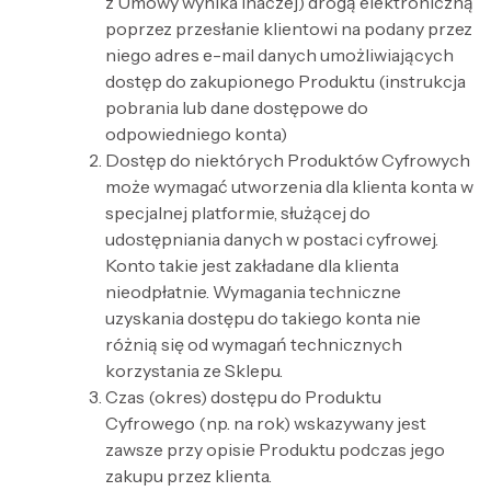
z Umowy wynika inaczej) drogą elektroniczną
poprzez przesłanie klientowi na podany przez
niego adres e-mail danych umożliwiających
dostęp do zakupionego Produktu (instrukcja
pobrania lub dane dostępowe do
odpowiedniego konta)
Dostęp do niektórych Produktów Cyfrowych
może wymagać utworzenia dla klienta konta w
specjalnej platformie, służącej do
udostępniania danych w postaci cyfrowej.
Konto takie jest zakładane dla klienta
nieodpłatnie. Wymagania techniczne
uzyskania dostępu do takiego konta nie
różnią się od wymagań technicznych
korzystania ze Sklepu.
Czas (okres) dostępu do Produktu
Cyfrowego (np. na rok) wskazywany jest
zawsze przy opisie Produktu podczas jego
zakupu przez klienta.