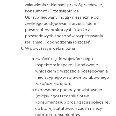
załatwienia reklamacji przez Sprzedawcę,
konsument i Przedsiębiorca
Uprzywilejowany mogą (niezależnie od
zwykłego postępowania przed sądem
powszechnym) skorzystać także z
pozasądowych sposobów rozpatrywania
reklamacji i dochodzenia roszczeń.
W powyższym celu można:
zwrócić się do wojewódzkiego
inspektora Inspekcji Handlowej z
wnioskiem o wszczęcie postępowania
mediacyjnego w sprawie polubownego
zakończenia sporu,
skorzystać z pomocy powiatowego
(miejskiego) rzecznika praw
konsumenta lub organizacji społecznej,
do której statutowych zadań należy
ochrona konsumentów,