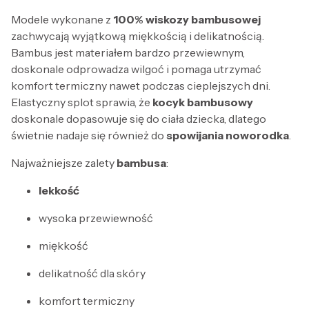
Modele wykonane z
100% wiskozy bambusowej
zachwycają wyjątkową miękkością i delikatnością.
Bambus jest materiałem bardzo przewiewnym,
doskonale odprowadza wilgoć i pomaga utrzymać
komfort termiczny nawet podczas cieplejszych dni.
Elastyczny splot sprawia, że
kocyk bambusowy
doskonale dopasowuje się do ciała dziecka, dlatego
świetnie nadaje się również do
spowijania noworodka
.
Najważniejsze zalety
bambusa
:
lekkość
wysoka przewiewność
miękkość
delikatność dla skóry
komfort termiczny