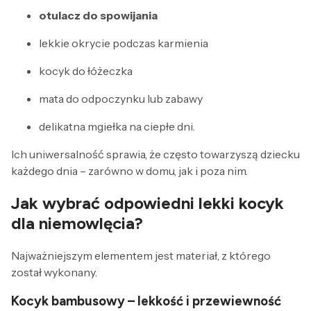
otulacz do spowijania
lekkie okrycie podczas karmienia
kocyk do łóżeczka
mata do odpoczynku lub zabawy
delikatna mgiełka na ciepłe dni.
Ich uniwersalność sprawia, że często towarzyszą dziecku
każdego dnia – zarówno w domu, jak i poza nim.
Jak wybrać odpowiedni
lekki kocyk
dla niemowlęcia
?
Najważniejszym elementem jest materiał, z którego
został wykonany.
Kocyk bambusowy
– lekkość i przewiewność