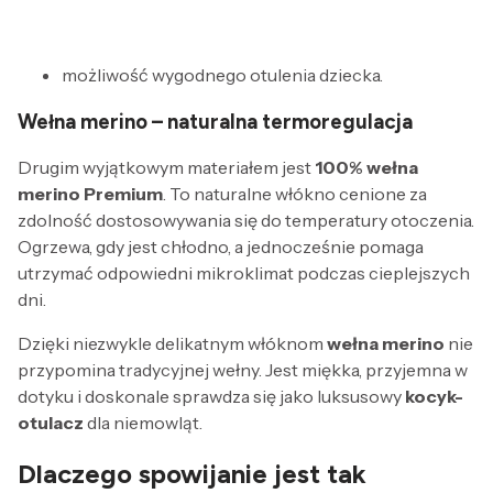
możliwość wygodnego otulenia dziecka.
Wełna merino
– naturalna termoregulacja
Drugim wyjątkowym materiałem jest
100% wełna
merino Premium
. To naturalne włókno cenione za
zdolność dostosowywania się do temperatury otoczenia.
Ogrzewa, gdy jest chłodno, a jednocześnie pomaga
utrzymać odpowiedni mikroklimat podczas cieplejszych
dni.
Dzięki niezwykle delikatnym włóknom
wełna merino
nie
przypomina tradycyjnej wełny. Jest miękka, przyjemna w
dotyku i doskonale sprawdza się jako luksusowy
kocyk-
otulacz
dla niemowląt.
Dlaczego
spowijanie
jest tak