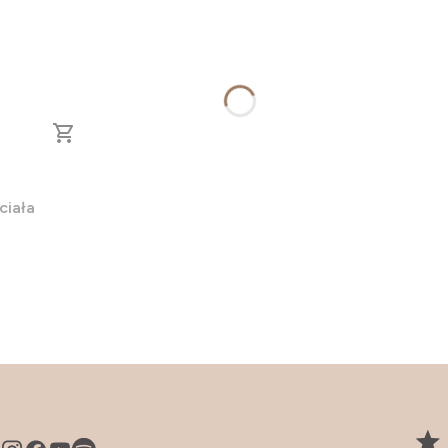
ciała