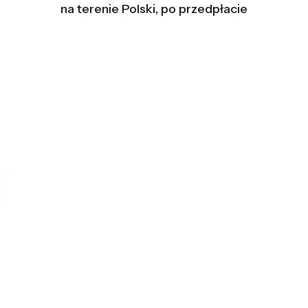
na terenie Polski, po przedpłacie