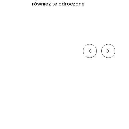
również te odroczone