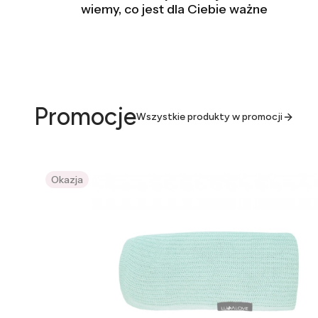
wiemy, co jest dla Ciebie ważne
Promocje
Wszystkie produkty w promocji
Okazja