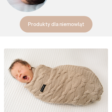
Produkty dla niemowląt