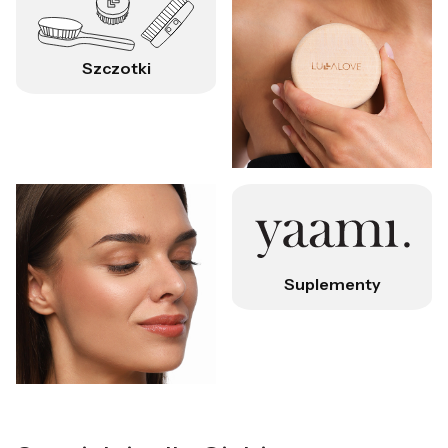
Szczotki
Suplementy