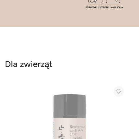
Dla zwierząt