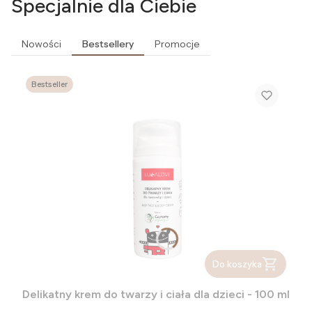
Specjalnie dla Ciebie
Nowości
Bestsellery
Promocje
Bestseller
Do koszyka
Delikatny krem do twarzy i ciała dla dzieci - 100 ml