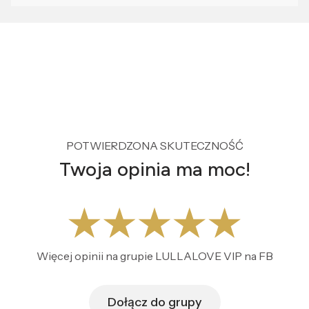
POTWIERDZONA SKUTECZNOŚĆ
Twoja opinia ma moc!
Więcej opinii na grupie LULLALOVE VIP na FB
Dołącz do grupy