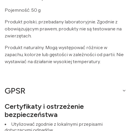
Pojemność: 50 g
Produkt polski, przebadany laboratoryjnie. Zgodnie z
obowiązującym prawem, produkty nie są testowane na
zwierzętach.
Produkt naturalny. Mogą występować różnice w
zapachu, kolorze lub gęstości w zależności od partii. Nie
wystawiać na działanie wysokiej temperatury.
GPSR
Certyfikaty i ostrzeżenie
bezpieczeństwa
Utylizować zgodnie z lokalnymi przepisami
dotyczącymi odpadów.