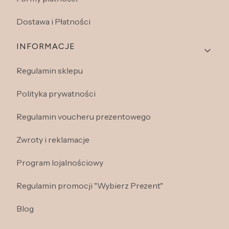
Dostawa i Płatności
INFORMACJE
Regulamin sklepu
Polityka prywatności
Regulamin voucheru prezentowego
Zwroty i reklamacje
Program lojalnościowy
Regulamin promocji "Wybierz Prezent"
Blog