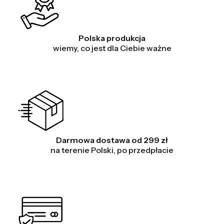
Polska produkcja
wiemy, co jest dla Ciebie ważne
Darmowa dostawa od 299 zł
na terenie Polski, po przedpłacie