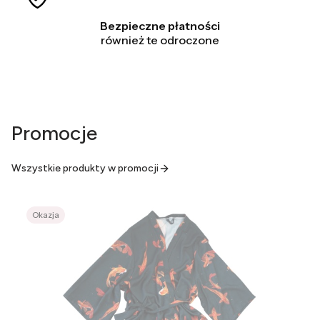
Bezpieczne płatności
również te odroczone
Promocje
Wszystkie produkty w promocji
Okazja