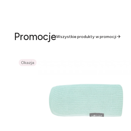
Promocje
Wszystkie produkty w promocji
Okazja