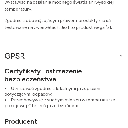
wystawiać na działanie mocnego światła ani wysokiej
temperatury.
Zgodnie z obowiązującym prawem, produkty nie są
testowane na zwierzętach. Jest to produkt wegański.
GPSR
Certyfikaty i ostrzeżenie
bezpieczeństwa
Utylizować zgodnie z lokalnymi przepisami
dotyczącymi odpadów.
Przechowywać z suchym miejscu w temperaturze
pokojowej. Chronić przed słońcem.
Producent