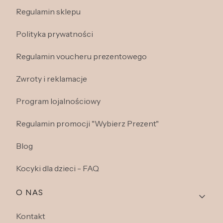
Regulamin sklepu
Polityka prywatności
Regulamin voucheru prezentowego
Zwroty i reklamacje
Program lojalnościowy
Regulamin promocji "Wybierz Prezent"
Blog
Kocyki dla dzieci - FAQ
O NAS
Kontakt