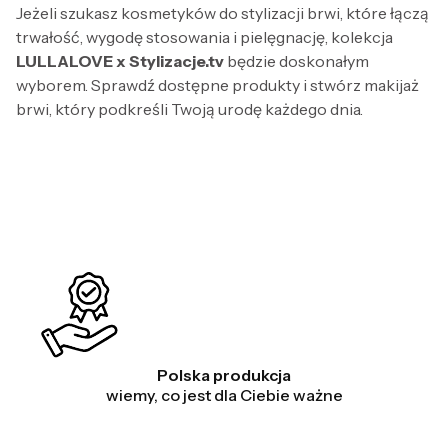
Jeżeli szukasz kosmetyków do stylizacji brwi, które łączą
trwałość, wygodę stosowania i pielęgnację, kolekcja
LULLALOVE x Stylizacje.tv
będzie doskonałym
wyborem. Sprawdź dostępne produkty i stwórz makijaż
brwi, który podkreśli Twoją urodę każdego dnia.
Polska produkcja
wiemy, co jest dla Ciebie ważne