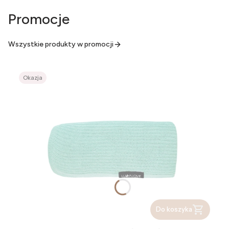
Promocje
Wszystkie produkty w promocji
Okazja
Do koszyka