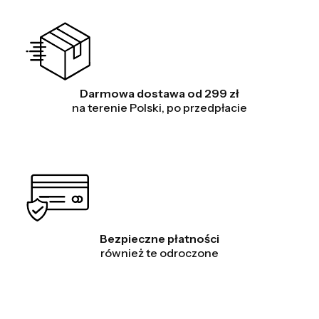
Darmowa dostawa od 299 zł
na terenie Polski, po przedpłacie
Bezpieczne płatności
również te odroczone