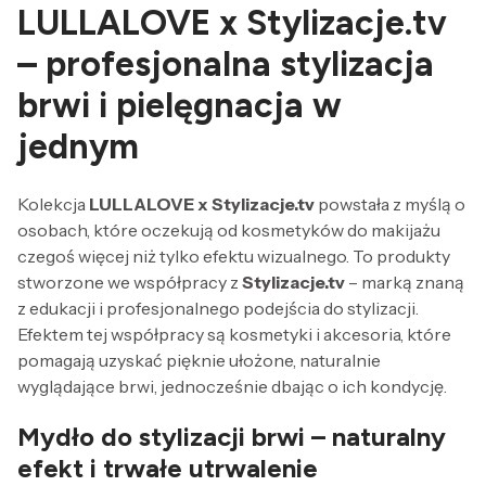
LULLALOVE x Stylizacje.tv
– profesjonalna stylizacja
brwi i pielęgnacja w
jednym
Kolekcja
LULLALOVE x Stylizacje.tv
powstała z myślą o
osobach, które oczekują od kosmetyków do makijażu
czegoś więcej niż tylko efektu wizualnego. To produkty
stworzone we współpracy z
Stylizacje.tv
– marką znaną
z edukacji i profesjonalnego podejścia do stylizacji.
Efektem tej współpracy są kosmetyki i akcesoria, które
pomagają uzyskać pięknie ułożone, naturalnie
wyglądające brwi, jednocześnie dbając o ich kondycję.
Mydło do stylizacji brwi – naturalny
efekt i trwałe utrwalenie