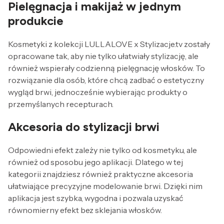
Pielęgnacja i makijaż w jednym
produkcie
Kosmetyki z kolekcji LULLALOVE x Stylizacje.tv zostały
opracowane tak, aby nie tylko ułatwiały stylizację, ale
również wspierały codzienną pielęgnację włosków. To
rozwiązanie dla osób, które chcą zadbać o estetyczny
wygląd brwi, jednocześnie wybierając produkty o
przemyślanych recepturach.
Akcesoria do stylizacji brwi
Odpowiedni efekt zależy nie tylko od kosmetyku, ale
również od sposobu jego aplikacji. Dlatego w tej
kategorii znajdziesz również praktyczne akcesoria
ułatwiające precyzyjne modelowanie brwi. Dzięki nim
aplikacja jest szybka, wygodna i pozwala uzyskać
równomierny efekt bez sklejania włosków.