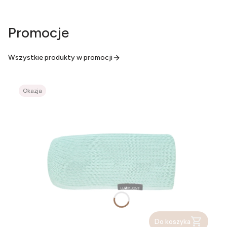
Promocje
Wszystkie produkty w promocji
Okazja
Do koszyka