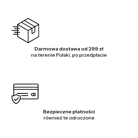
Darmowa dostawa od 299 zł
na terenie Polski, po przedpłacie
Bezpieczne płatności
również te odroczone