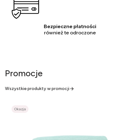
Bezpieczne płatności
również te odroczone
Promocje
Wszystkie produkty w promocji
Okazja