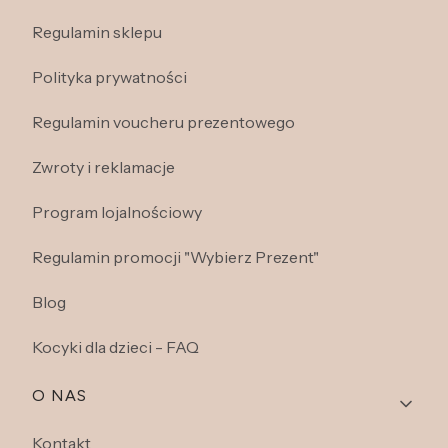
Regulamin sklepu
Polityka prywatności
Regulamin voucheru prezentowego
Zwroty i reklamacje
Program lojalnościowy
Regulamin promocji "Wybierz Prezent"
Blog
Kocyki dla dzieci - FAQ
O NAS
Kontakt