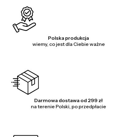
Polska produkcja
wiemy, co jest dla Ciebie ważne
Darmowa dostawa od 299 zł
na terenie Polski, po przedpłacie