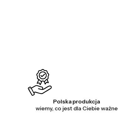
Polska produkcja
wiemy, co jest dla Ciebie ważne