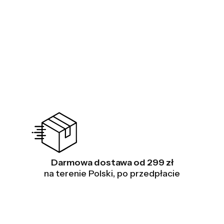
Rajski
Darmowa dostawa od 299 zł
na terenie Polski, po przedpłacie