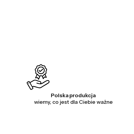
Polska produkcja
wiemy, co jest dla Ciebie ważne