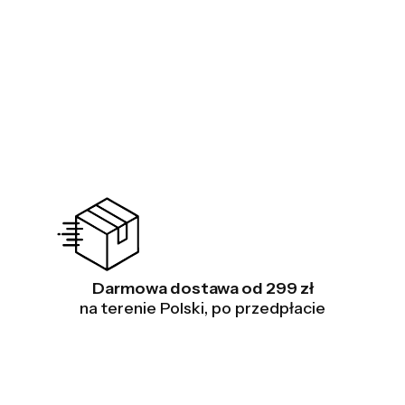
Darmowa dostawa od 299 zł
na terenie Polski, po przedpłacie