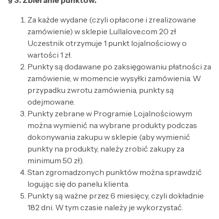
§ 3. Zbieranie punktów.
Za każde wydane (czyli opłacone i zrealizowane
zamówienie) w sklepie Lullalove.com 20 zł
Uczestnik otrzymuje 1 punkt lojalnościowy o
wartości 1 zł.
Punkty są dodawane po zaksięgowaniu płatności za
zamówienie, w momencie wysyłki zamówienia. W
przypadku zwrotu zamówienia, punkty są
odejmowane.
Punkty zebrane w Programie Lojalnościowym
można wymienić na wybrane produkty podczas
dokonywania zakupu w sklepie (aby wymienić
punkty na produkty, należy zrobić zakupy za
minimum 50 zł).
Stan zgromadzonych punktów można sprawdzić
logując się do panelu klienta.
Punkty są ważne przez 6 miesięcy, czyli dokładnie
182 dni. W tym czasie należy je wykorzystać.