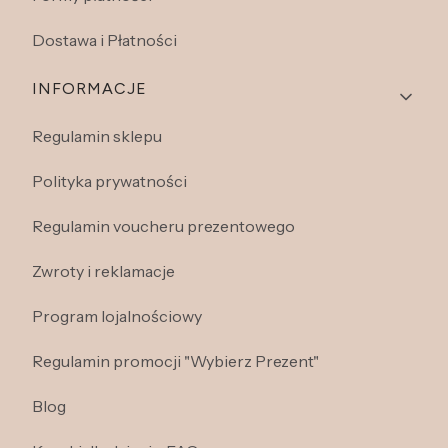
Dostawa i Płatności
INFORMACJE
Regulamin sklepu
Polityka prywatności
Regulamin voucheru prezentowego
Zwroty i reklamacje
Program lojalnościowy
Regulamin promocji "Wybierz Prezent"
Blog