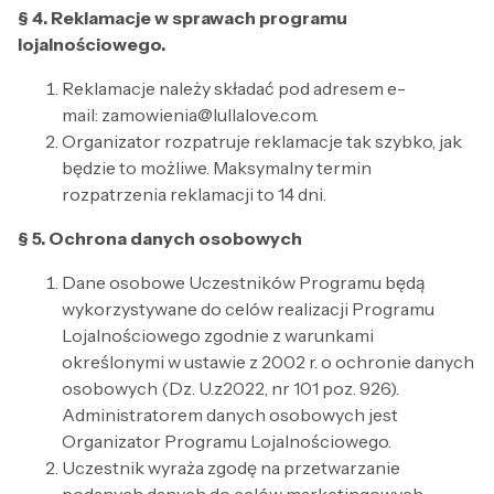
§ 4. Reklamacje w sprawach programu
lojalnościowego.
Reklamacje należy składać pod adresem e-
mail: zamowienia@lullalove.com.
Organizator rozpatruje reklamacje tak szybko, jak
będzie to możliwe. Maksymalny termin
rozpatrzenia reklamacji to 14 dni.
§ 5. Ochrona danych osobowych
Dane osobowe Uczestników Programu będą
wykorzystywane do celów realizacji Programu
Lojalnościowego zgodnie z warunkami
określonymi w ustawie z 2002 r. o ochronie danych
osobowych (Dz. U.z2022, nr 101 poz. 926).
Administratorem danych osobowych jest
Organizator Programu Lojalnościowego.
Uczestnik wyraża zgodę na przetwarzanie