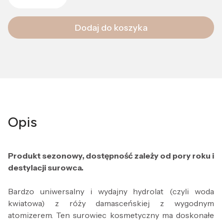
Dodaj do koszyka
Opis
Produkt sezonowy, dostępność zależy od pory roku i
destylacji surowca.
Bardzo uniwersalny i wydajny hydrolat (czyli woda
kwiatowa) z róży damasceńskiej z wygodnym
atomizerem. Ten surowiec kosmetyczny ma doskonałe