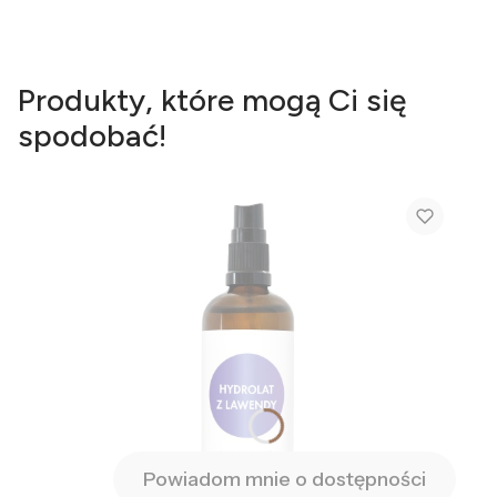
Produkty, które mogą Ci się
spodobać!
Powiadom mnie o dostępności