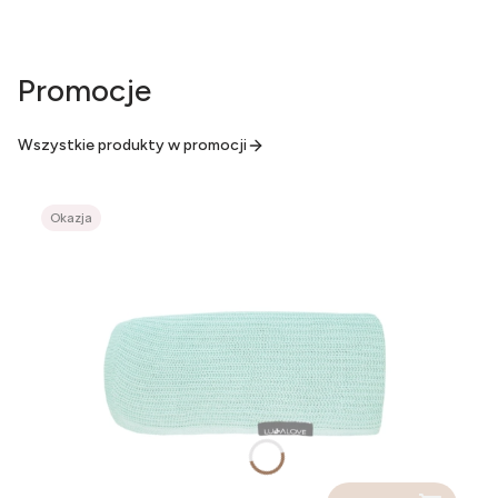
Promocje
Wszystkie produkty w promocji
Okazja