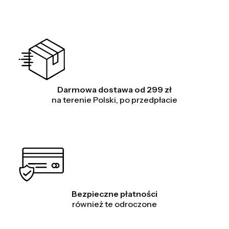
Darmowa dostawa od 299 zł
na terenie Polski, po przedpłacie
Bezpieczne płatności
również te odroczone