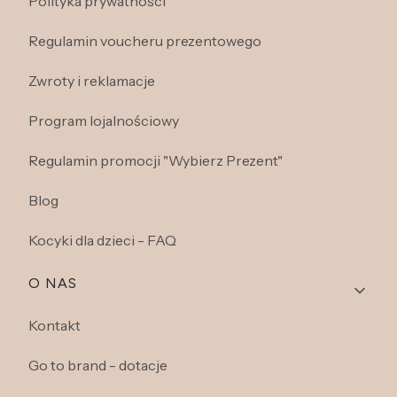
Polityka prywatności
Regulamin voucheru prezentowego
Zwroty i reklamacje
Program lojalnościowy
Regulamin promocji "Wybierz Prezent"
Blog
Kocyki dla dzieci - FAQ
O NAS
Kontakt
Go to brand - dotacje