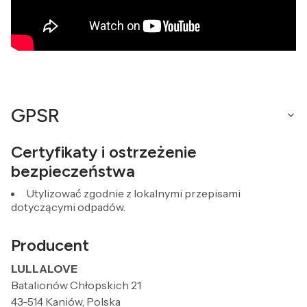
GPSR
Certyfikaty i ostrzeżenie
bezpieczeństwa
Utylizować zgodnie z lokalnymi przepisami
dotyczącymi odpadów.
Producent
LULLALOVE
Batalionów Chłopskich 21
43-514 Kaniów, Polska