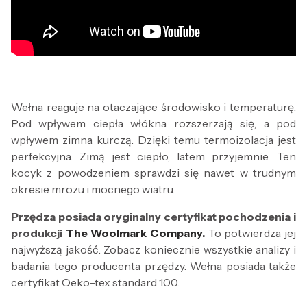
Wełna reaguje na otaczające środowisko i temperaturę.
Pod wpływem ciepła włókna rozszerzają się, a pod
wpływem zimna kurczą. Dzięki temu termoizolacja jest
perfekcyjna. Zimą jest ciepło, latem przyjemnie. Ten
kocyk z powodzeniem sprawdzi się nawet w trudnym
okresie mrozu i mocnego wiatru.
Przędza posiada oryginalny certyfikat pochodzenia i
produkcji
The Woolmark Company
.
To potwierdza jej
najwyższą jakość. Zobacz koniecznie wszystkie analizy i
badania tego producenta przędzy. Wełna posiada także
certyfikat Oeko-tex standard 100.