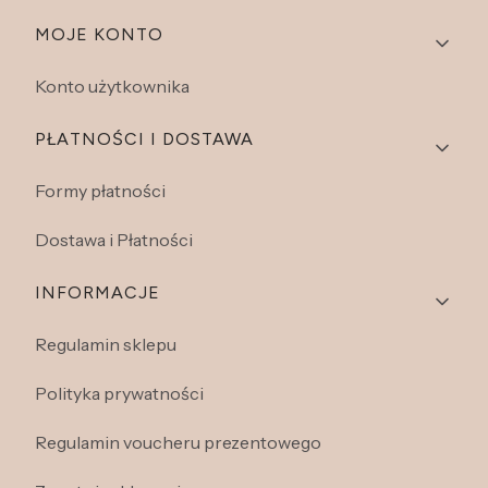
Linki w stopce
MOJE KONTO
Konto użytkownika
PŁATNOŚCI I DOSTAWA
Formy płatności
Dostawa i Płatności
INFORMACJE
Regulamin sklepu
Polityka prywatności
Regulamin voucheru prezentowego