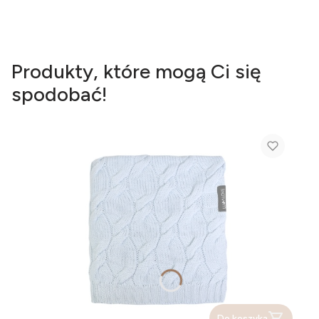
Produkty, które mogą Ci się
spodobać!
Do koszyka