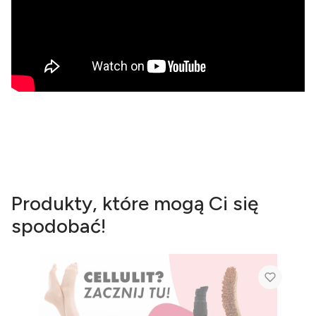
Produkty, które mogą Ci się
spodobać!