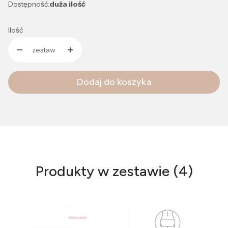
Dostępność:
duża ilość
Ilość
zestaw
Dodaj do koszyka
Produkty w zestawie (4)