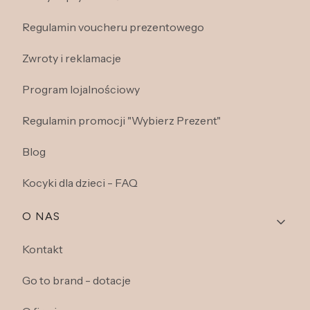
Regulamin voucheru prezentowego
Zwroty i reklamacje
Program lojalnościowy
Regulamin promocji "Wybierz Prezent"
Blog
Kocyki dla dzieci - FAQ
O NAS
Kontakt
Go to brand - dotacje