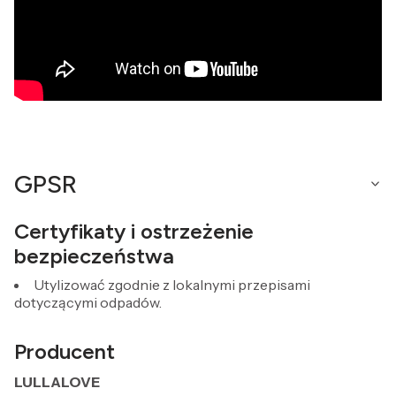
GPSR
Certyfikaty i ostrzeżenie
bezpieczeństwa
Utylizować zgodnie z lokalnymi przepisami
dotyczącymi odpadów.
Producent
LULLALOVE