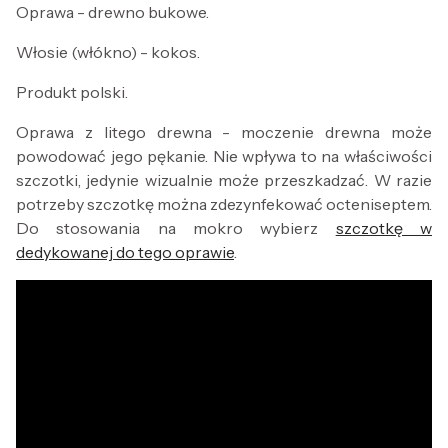
Oprawa - drewno bukowe.
Włosie (włókno) - kokos.
Produkt polski.
Oprawa z litego drewna - moczenie drewna może
powodować jego pękanie. Nie wpływa to na właściwości
szczotki, jedynie wizualnie może przeszkadzać. W razie
potrzeby szczotkę można zdezynfekować octeniseptem.
Do stosowania na mokro wybierz
szczotkę w
dedykowanej do tego oprawie
.