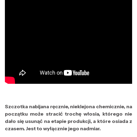
Szczotka nabijana ręcznie, nieklejona chemicznie, na
początku może stracić trochę włosia, którego nie
dało się usunąć na etapie produkcji, a które osiada z
czasem. Jest to wyłącznie jego nadmiar.