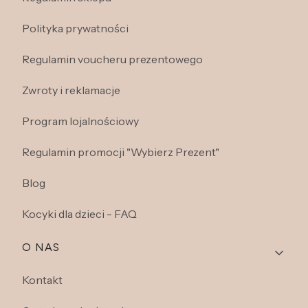
Polityka prywatności
Regulamin voucheru prezentowego
Zwroty i reklamacje
Program lojalnościowy
Regulamin promocji "Wybierz Prezent"
Blog
Kocyki dla dzieci - FAQ
O NAS
Kontakt