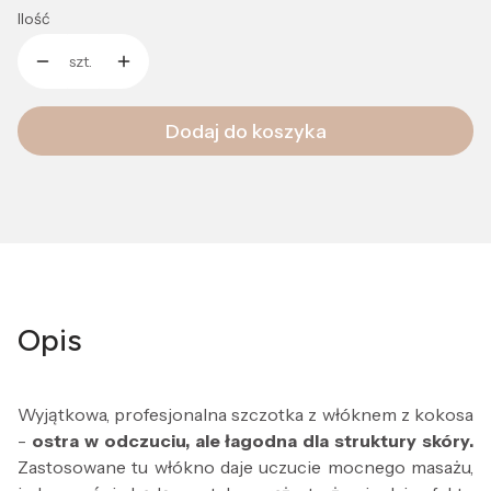
Ilość
szt.
Dodaj do koszyka
Opis
Wyjątkowa, profesjonalna szczotka z włóknem z kokosa
-
ostra w odczuciu, ale łagodna dla struktury skóry.
Zastosowane tu włókno daje uczucie mocnego masażu,