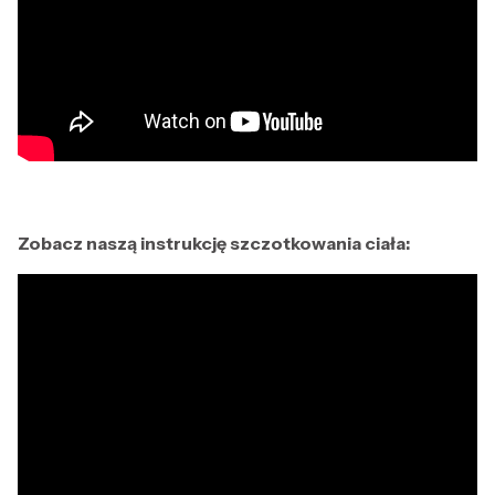
Zobacz naszą instrukcję szczotkowania ciała: