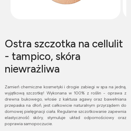
Ostra szczotka na cellulit
- tampico, skóra
niewrażliwa
Zamień chemiczne kosmetyki i drogie zabiegi w spa na jedną,
wyjątkową szczotkę! Wykonana w 100% z roślin - oprawa z
drewna bukowego, włosie z kaktusa agawy oraz bawełniana
przepaska na dłoń, jest całkowicie naturalnym przyrządem do
domowej pielęgnacji ciała. Regularne szczotkowanie zapewnia
elastyczność skóry, stymuluje układ odpornościowy oraz
poprawia samopoczucie.