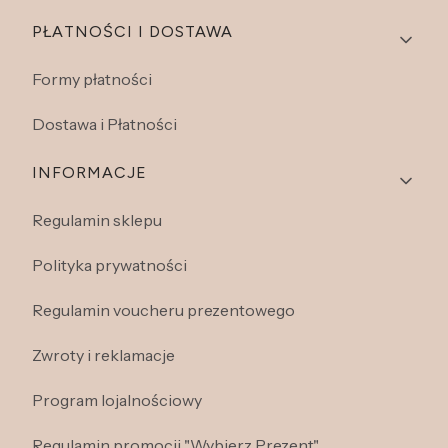
PŁATNOŚCI I DOSTAWA
Formy płatności
Dostawa i Płatności
INFORMACJE
Regulamin sklepu
Polityka prywatności
Regulamin voucheru prezentowego
Zwroty i reklamacje
Program lojalnościowy
Regulamin promocji "Wybierz Prezent"