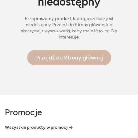
niedostępny
Przepraszamy, produkt, którego szukasz jest
niedostępny. Przejdź do Strony głównej lub
skorzystaj z wyszukiwarki, żeby znaleźć to, co Cię
interesuje.
Przejdź do Strony głównej
Promocje
Wszystkie produkty w promocji