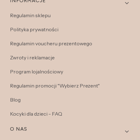
INFORMACJE
Regulamin sklepu
Polityka prywatności
Regulamin voucheru prezentowego
Zwroty i reklamacje
Program lojalnościowy
Regulamin promocji "Wybierz Prezent"
Blog
Kocyki dla dzieci - FAQ
O NAS