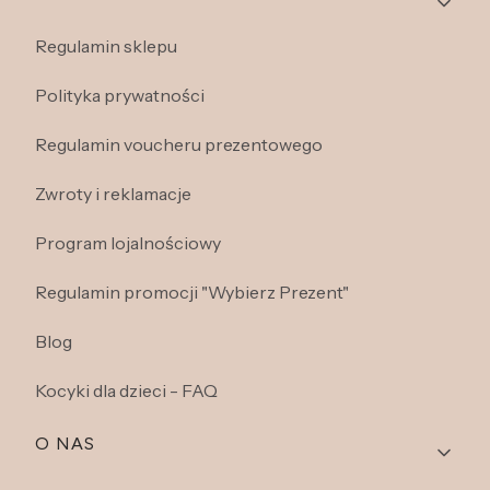
Regulamin sklepu
Polityka prywatności
Regulamin voucheru prezentowego
Zwroty i reklamacje
Program lojalnościowy
Regulamin promocji "Wybierz Prezent"
Blog
Kocyki dla dzieci - FAQ
O NAS