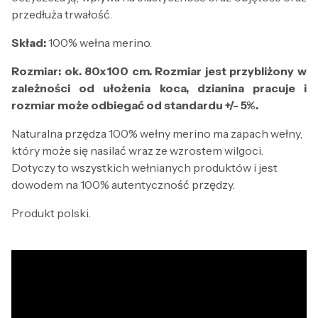
przedłuża trwałość.
Skład:
100% wełna merino.
Rozmiar: ok. 80x100 cm. Rozmiar jest przybliżony w
zależności od ułożenia koca, dzianina pracuje i
rozmiar może odbiegać od standardu +/- 5%.
Naturalna przędza 100% wełny merino ma zapach wełny,
który może się nasilać wraz ze wzrostem wilgoci.
Dotyczy to wszystkich wełnianych produktów i jest
dowodem na 100% autentyczność przędzy.
Produkt polski.