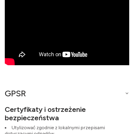
GPSR
Certyfikaty i ostrzeżenie
bezpieczeństwa
Utylizować zgodnie z lokalnymi przepisami
dotyczącymi odpadów.