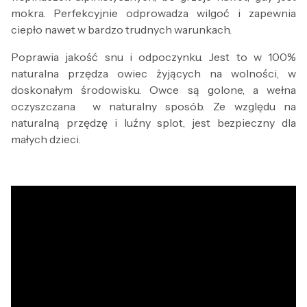
mokra. Perfekcyjnie odprowadza wilgoć i zapewnia
ciepło nawet w bardzo trudnych warunkach.
Poprawia jakość snu i odpoczynku. Jest to w 100%
naturalna przędza owiec żyjących na wolności, w
doskonałym środowisku. Owce są golone, a wełna
oczyszczana w naturalny sposób. Ze względu na
naturalną przędzę i luźny splot, jest bezpieczny dla
małych dzieci.