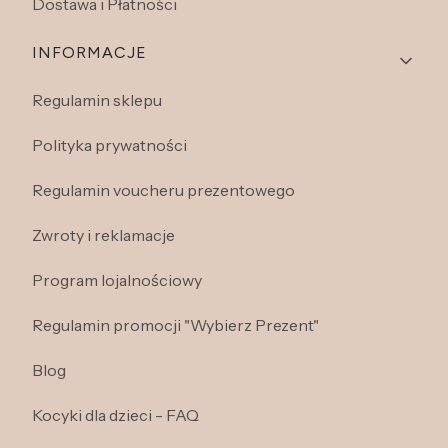
Dostawa i Płatności
INFORMACJE
Regulamin sklepu
Polityka prywatności
Regulamin voucheru prezentowego
Zwroty i reklamacje
Program lojalnościowy
Regulamin promocji "Wybierz Prezent"
Blog
Kocyki dla dzieci - FAQ