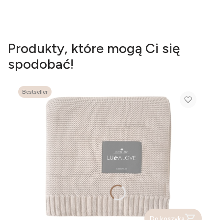
Produkty, które mogą Ci się
spodobać!
Bestseller
Do koszyka