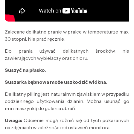
Zalecane delikatne pranie w pralce w temperaturze max.
30 stopni. Nie prać ręcznie.
Do prania używać delikatnych środków, nie
zawierających wybielaczy oraz chloru.
Suszyć na płasko.
Suszarka bębnowa może uszkodzić włókna.
Delikatny pilling jest naturalnym zjawiskiem w przypadku
codziennego użytkowania dzianin. Można usunąć go
m.in. maszynką do golenia ubrań.
Uwaga:
Odcienie mogą różnić się od tych pokazanych
na zdjęciach w zależności od ustawień monitora.