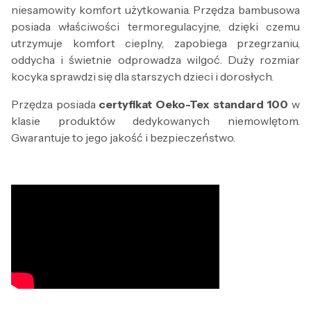
niesamowity komfort użytkowania. Przędza bambusowa
posiada właściwości termoregulacyjne, dzięki czemu
utrzymuje komfort cieplny, zapobiega przegrzaniu,
oddycha i świetnie odprowadza wilgoć. Duży rozmiar
kocyka sprawdzi się dla starszych dzieci i dorosłych.
Przędza posiada
certyfikat Oeko-Tex standard 100
w
klasie produktów dedykowanych niemowlętom.
Gwarantuje to jego jakość i bezpieczeństwo.