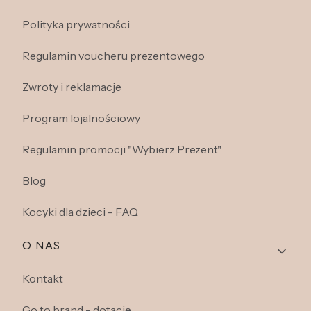
Polityka prywatności
Regulamin voucheru prezentowego
Zwroty i reklamacje
Program lojalnościowy
Regulamin promocji "Wybierz Prezent"
Blog
Kocyki dla dzieci - FAQ
O NAS
Kontakt
Go to brand - dotacje