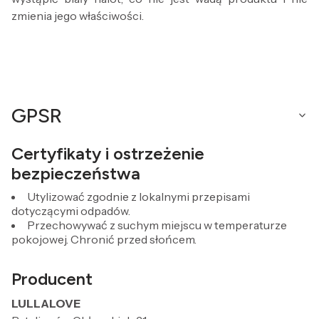
zmienia jego właściwości.
GPSR
Certyfikaty i ostrzeżenie
bezpieczeństwa
Utylizować zgodnie z lokalnymi przepisami
dotyczącymi odpadów.
Przechowywać z suchym miejscu w temperaturze
pokojowej. Chronić przed słońcem.
Producent
LULLALOVE