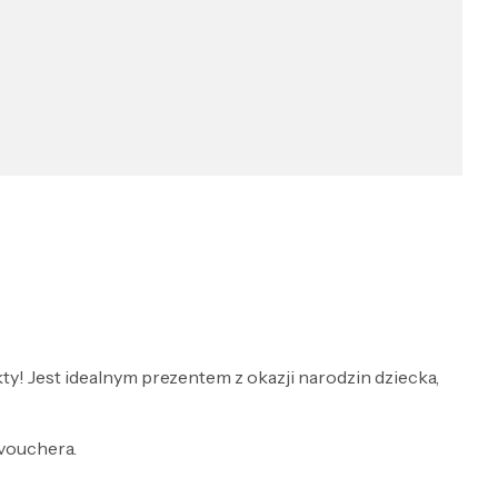
ty! Jest idealnym prezentem z okazji narodzin dziecka,
 vouchera.