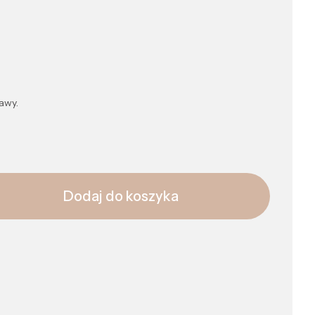
awy.
Dodaj do koszyka