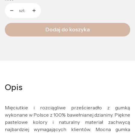
szt.
Dodaj do koszyka
Opis
Mięciutkie i rozciągliwe prześcieradło z gumką
wykonane w Polsce z 100% bawełnianej dzianiny. Piękne
pastelowe kolory i naturalny materiał zachwycą
najbardziej wymagających klientów. Mocna gumka