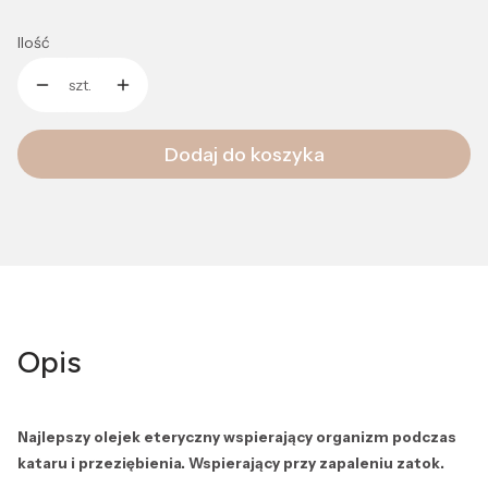
Ilość
szt.
Dodaj do koszyka
Opis
Najlepszy olejek eteryczny wspierający organizm podczas
kataru i przeziębienia. Wspierający przy zapaleniu zatok.