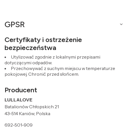
GPSR
Certyfikaty i ostrzeżenie
bezpieczeństwa
Utylizować zgodnie z lokalnymi przepisami
dotyczącymi odpadów.
Przechowywać z suchym miejscu w temperaturze
pokojowej. Chronić przed słońcem.
Producent
LULLALOVE
Batalionów Chłopskich 21
43-514 Kaniów, Polska
692-501-909