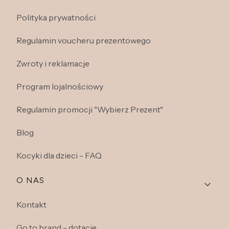
Polityka prywatności
Regulamin voucheru prezentowego
Zwroty i reklamacje
Program lojalnościowy
Regulamin promocji "Wybierz Prezent"
Blog
Kocyki dla dzieci - FAQ
O NAS
Kontakt
Go to brand - dotacje