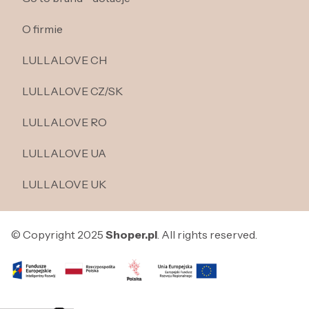
O firmie
LULLALOVE CH
LULLALOVE CZ/SK
LULLALOVE RO
LULLALOVE UA
LULLALOVE UK
© Copyright 2025
Shoper.pl
. All rights reserved.