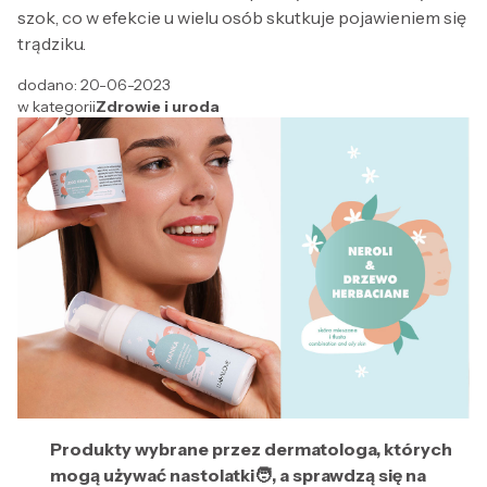
szok, co w efekcie u wielu osób skutkuje pojawieniem się
trądziku.
dodano: 20-06-2023
w kategorii
Zdrowie i uroda
Produkty wybrane przez dermatologa, których
mogą używać nastolatki🧑, a sprawdzą się na