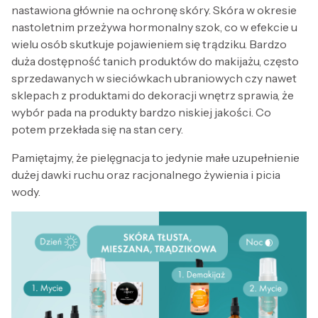
nastawiona głównie na ochronę skóry. Skóra w okresie
nastoletnim przeżywa hormonalny szok, co w efekcie u
wielu osób skutkuje pojawieniem się trądziku. Bardzo
duża dostępność tanich produktów do makijażu, często
sprzedawanych w sieciówkach ubraniowych czy nawet
sklepach z produktami do dekoracji wnętrz sprawia, że
wybór pada na produkty bardzo niskiej jakości. Co
potem przekłada się na stan cery.
Pamiętajmy, że pielęgnacja to jedynie małe uzupełnienie
dużej dawki ruchu oraz racjonalnego żywienia i picia
wody.