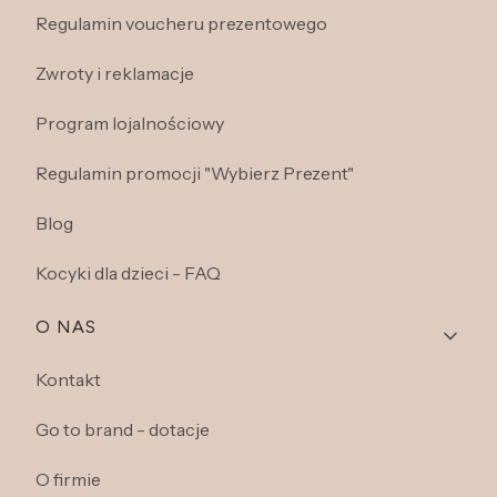
Regulamin voucheru prezentowego
Zwroty i reklamacje
Program lojalnościowy
Regulamin promocji "Wybierz Prezent"
Blog
Kocyki dla dzieci - FAQ
O NAS
Kontakt
Go to brand - dotacje
O firmie