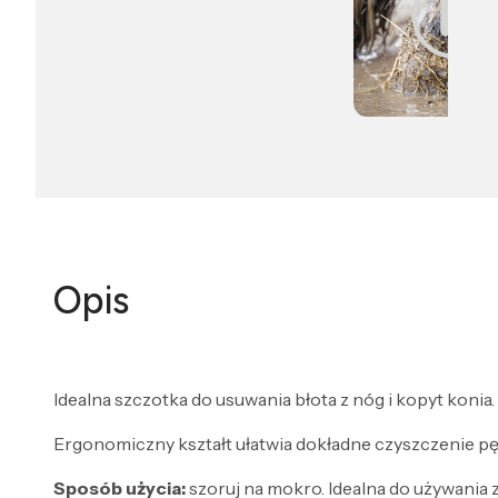
Opis
Idealna szczotka do usuwania błota z nóg i kopyt konia.
Ergonomiczny kształt ułatwia dokładne czyszczenie pę
Sposób użycia:
szoruj na mokro. Idealna do używania