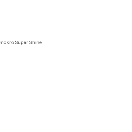
a mokro Super Shine.