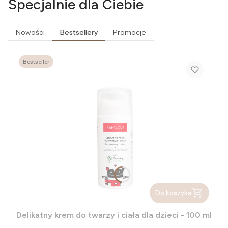
Specjalnie dla Ciebie
Nowości
Bestsellery
Promocje
Bestseller
Do koszyka
Delikatny krem do twarzy i ciała dla dzieci - 100 ml