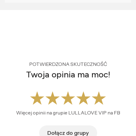
POTWIERDZONA SKUTECZNOŚĆ
Twoja opinia ma moc!
Więcej opinii na grupie LULLALOVE VIP na FB
Dołącz do grupy