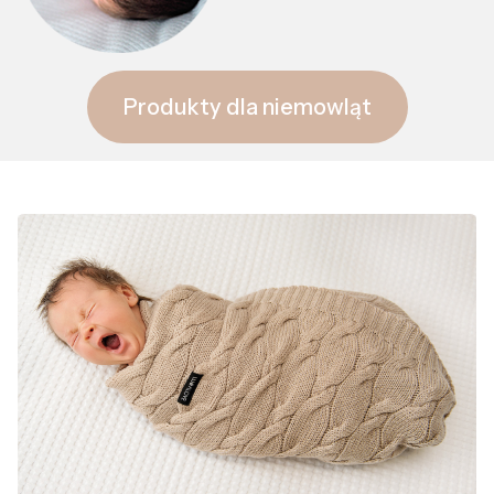
Produkty dla niemowląt