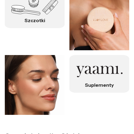
Szczotki
Suplementy