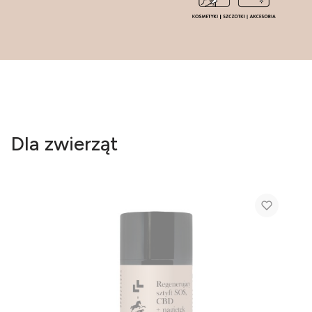
Dla zwierząt