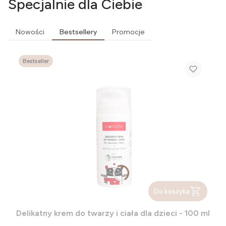
Specjalnie dla Ciebie
Nowości
Bestsellery
Promocje
Bestseller
Do koszyka
Delikatny krem do twarzy i ciała dla dzieci - 100 ml