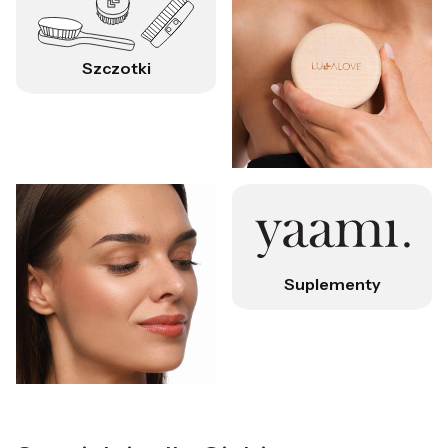
Szczotki
Suplementy