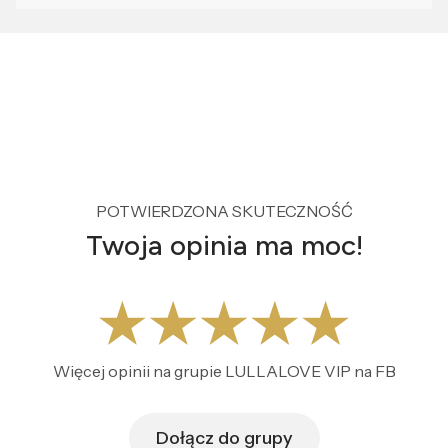
POTWIERDZONA SKUTECZNOŚĆ
Twoja opinia ma moc!
Więcej opinii na grupie LULLALOVE VIP na FB
Dołącz do grupy