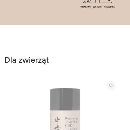
Dla zwierząt