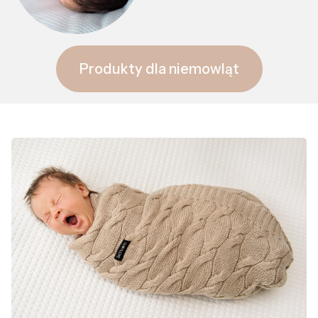
Produkty dla niemowląt