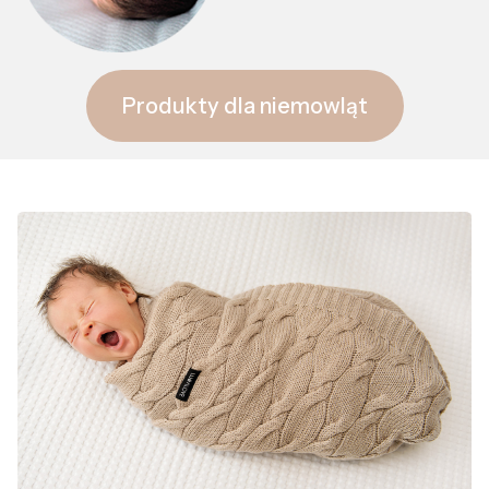
Produkty dla niemowląt