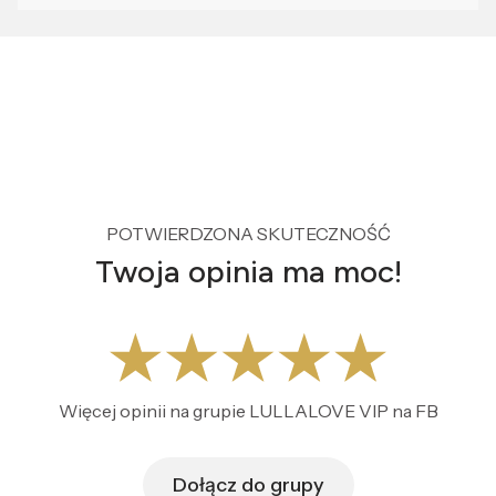
POTWIERDZONA SKUTECZNOŚĆ
Twoja opinia ma moc!
Więcej opinii na grupie LULLALOVE VIP na FB
Dołącz do grupy