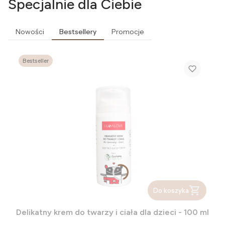
Specjalnie dla Ciebie
Nowości
Bestsellery
Promocje
Bestseller
Do koszyka
Delikatny krem do twarzy i ciała dla dzieci - 100 ml