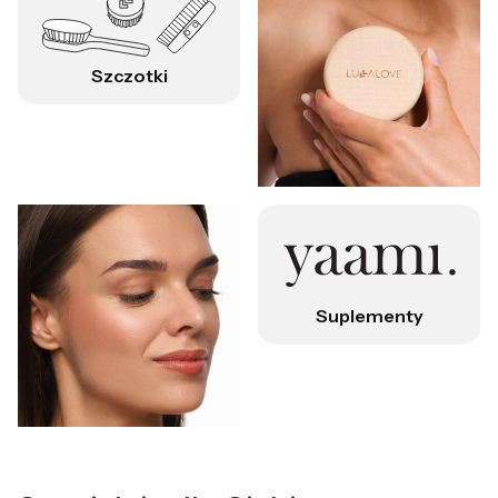
Szczotki
Suplementy