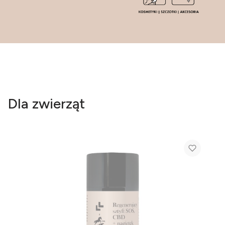
Dla zwierząt