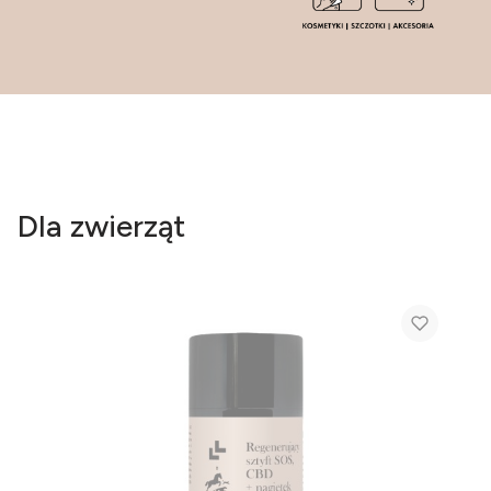
Dla zwierząt