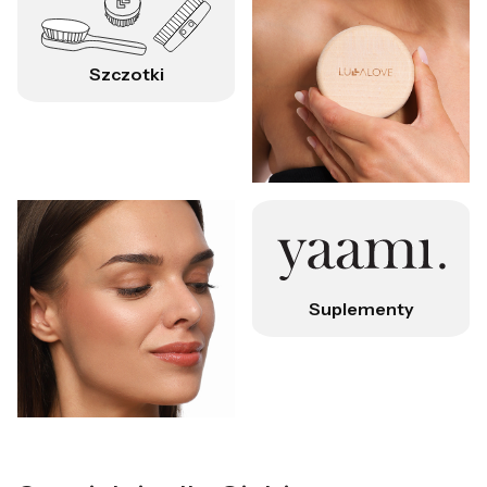
Szczotki
Suplementy