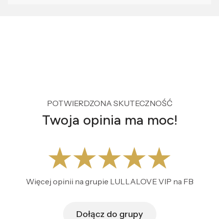
POTWIERDZONA SKUTECZNOŚĆ
Twoja opinia ma moc!
Więcej opinii na grupie LULLALOVE VIP na FB
Dołącz do grupy