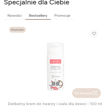
Specjalnie dla Ciebie
Nowości
Bestsellery
Promocje
Bestseller
Do koszyka
Delikatny krem do twarzy i ciała dla dzieci - 100 ml