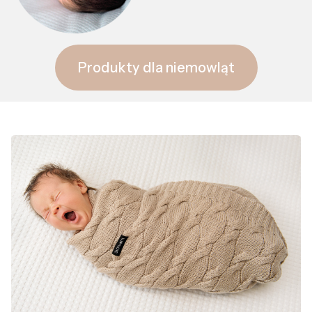
Produkty dla niemowląt