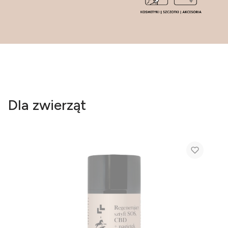
Dla zwierząt