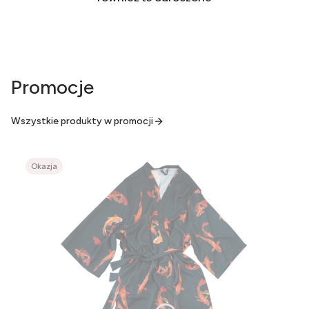
Promocje
Wszystkie produkty w promocji
Okazja