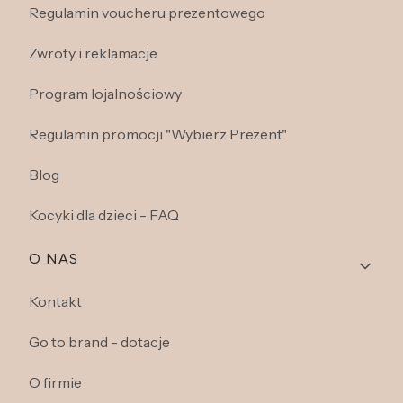
Regulamin voucheru prezentowego
Zwroty i reklamacje
Program lojalnościowy
Regulamin promocji "Wybierz Prezent"
Blog
Kocyki dla dzieci - FAQ
O NAS
Kontakt
Go to brand - dotacje
O firmie