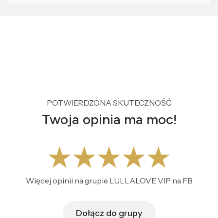
POTWIERDZONA SKUTECZNOŚĆ
Twoja opinia ma moc!
Więcej opinii na grupie LULLALOVE VIP na FB
Dołącz do grupy