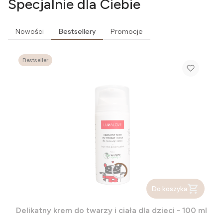
Specjalnie dla Ciebie
Nowości
Bestsellery
Promocje
Bestseller
Do koszyka
Delikatny krem do twarzy i ciała dla dzieci - 100 ml