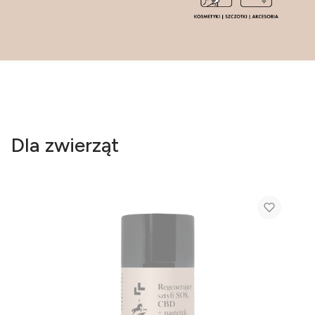
Dla zwierząt