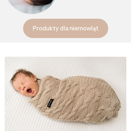
Produkty dla niemowląt