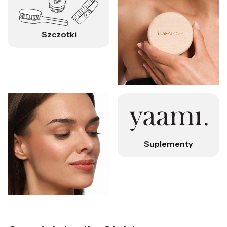
Szczotki
Suplementy