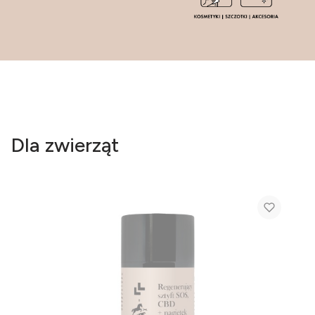
Dla zwierząt