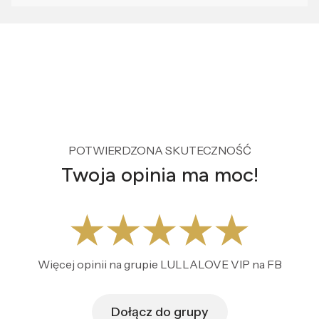
POTWIERDZONA SKUTECZNOŚĆ
Twoja opinia ma moc!
Więcej opinii na grupie LULLALOVE VIP na FB
Dołącz do grupy