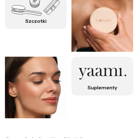
Szczotki
Suplementy