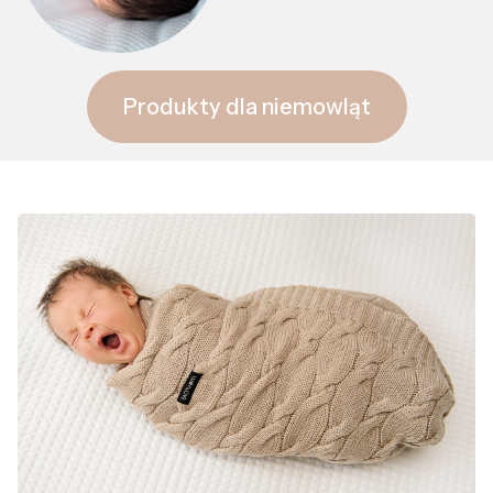
Produkty dla niemowląt