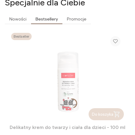
Specjalnie dla Ciebie
Nowości
Bestsellery
Promocje
Bestseller
Do koszyka
Delikatny krem do twarzy i ciała dla dzieci - 100 ml