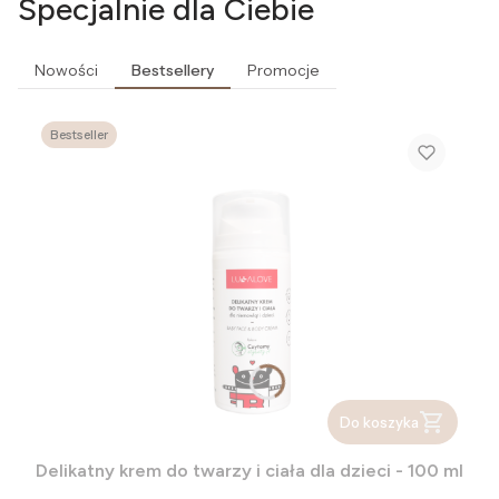
Specjalnie dla Ciebie
Nowości
Bestsellery
Promocje
Bestseller
Do koszyka
Delikatny krem do twarzy i ciała dla dzieci - 100 ml