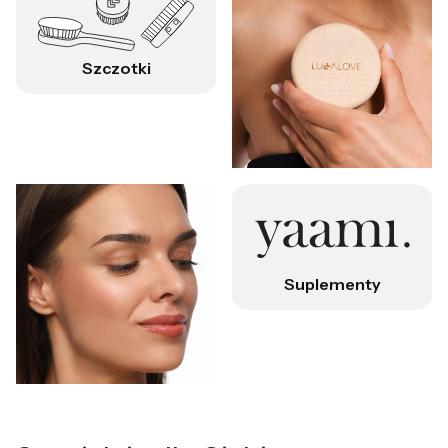
Szczotki
Suplementy