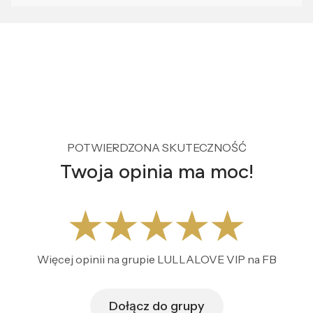
POTWIERDZONA SKUTECZNOŚĆ
Twoja opinia ma moc!
Więcej opinii na grupie LULLALOVE VIP na FB
Dołącz do grupy