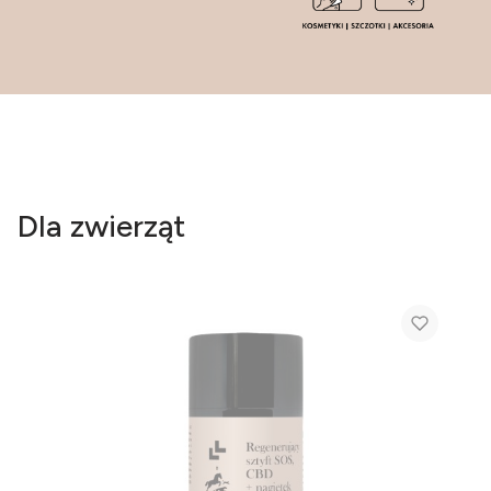
Dla zwierząt