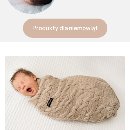
Produkty dla niemowląt