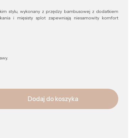
kim stylu, wykonany z przędzy bambusowej z dodatkiem
ania i mięsisty splot zapewniają niesamowity komfort
awy.
Dodaj do koszyka