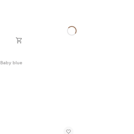
Baby blue