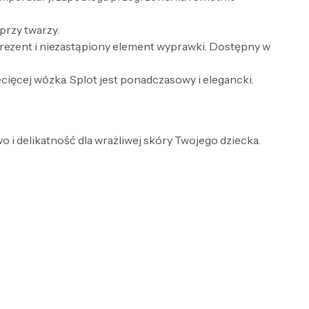
przy twarzy.
rezent i niezastąpiony element wyprawki. Dostępny w
ecięcej wózka. Splot jest ponadczasowy i elegancki.
 i delikatność dla wrażliwej skóry Twojego dziecka.